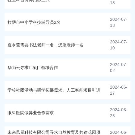
18
2024-07-
拉萨市中小学科技辅导员2名
18
2024-07-
夏令营需要书法老师一名，汉服老师一名
10
2024-07-
华为云寻求IT项目领域合作
02
2024-06-
学校社团活动与研学拓展需求、人工智能项目引进
27
2024-06-
眼科医院做异业合作需求
25
未来风景科技有限公司寻求自然教育及共建花园项
2024-06-