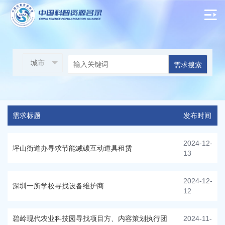
需求搜索
需求标题
发布时间
2024-12-
坪山街道办寻求节能减碳互动道具租赁
13
2024-12-
深圳一所学校寻找设备维护商
12
碧岭现代农业科技园寻找项目方、内容策划执行团
2024-11-