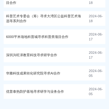
目合作
18
科普艺术专委会（筹）寻求大湾区公益科普艺术海
2024-06-
选等系列合作
18
2024-06-
6000平米场地科普城寻求科普类项目合作
17
2024-06-
深圳兴旺泽教育科技寻求研学合作
17
2024-06-
华雅科技成果转化研究院寻求AI合作
05
2024-06-
优普泰热防护基地寻求研学与业务合作
05