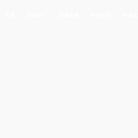
首页
资源展示
资源需求
科普标准
科普成