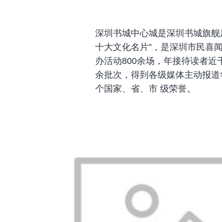
深圳书城中心城是深圳书城旗舰店
十大文化名片”，是深圳市民喜闻
办活动800余场，年接待读者近
余批次，得到各级媒体主动报道年均
个国家、省、市 级荣誉。