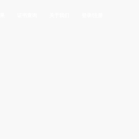
果
证书查询
关于我们
登录/注册