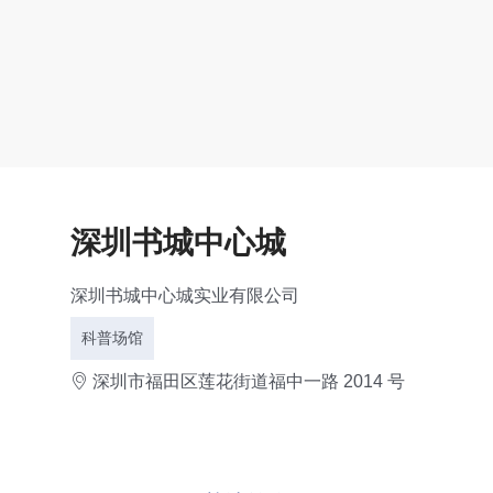
深圳书城中心城
深圳书城中心城实业有限公司
科普场馆
深圳市福田区莲花街道福中一路 2014 号