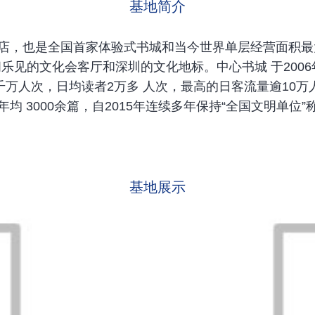
基地简介
，也是全国首家体验式书城和当今世界单层经营面积最大的
乐见的文化会客厅和深圳的文化地标。中心书城 于2006
千万人次，日均读者2万多 人次，最高的日客流量逾10万
 3000余篇，自2015年连续多年保持“全国文明单位”
基地展示