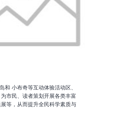
岛和 小布奇等互动体验活动区、
，为市民、读者策划开展各类丰富
题展等，从而提升全民科学素质与