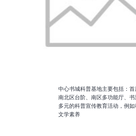
中心书城科普基地主要包括：首
南北区台阶、南区多功能厅、书
多元的科普宣传教育活动，例如
文学素养