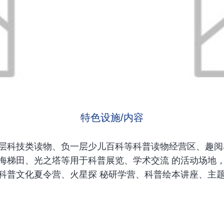
特色设施/内容
层科技类读物、负一层少儿百科等科普读物经营区、趣阅
海梯田、光之塔等用于科普展览、学术交流 的活动场地
科普文化夏令营、火星探 秘研学营、科普绘本讲座、主