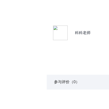
科科老师
参与评价
（0）