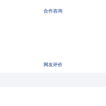
合作咨询
网友评价