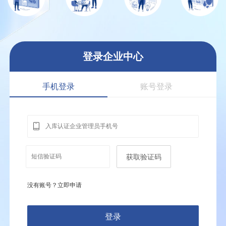
登录企业中心
手机登录
账号登录
获取验证码
没有账号？立即申请
登录