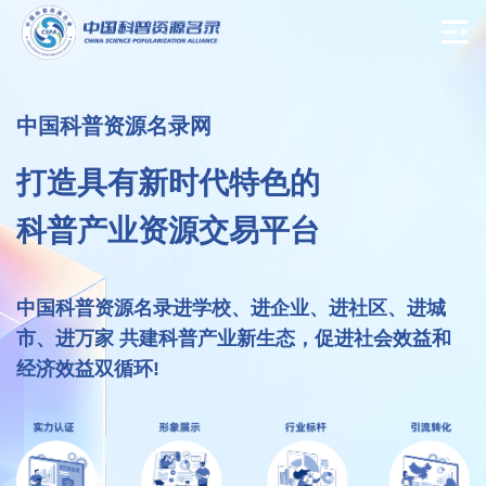
中国科普资源名录网
打造具有新时代特色的
科普产业资源交易平台
中国科普资源名录进学校、进企业、进社区、进城
市、进万家 共建科普产业新生态，促进社会效益和
经济效益双循环!